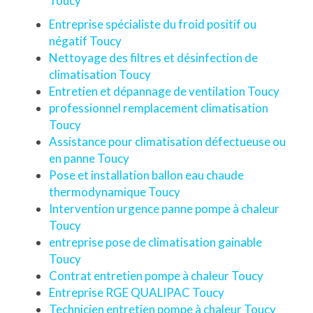
Toucy
Entreprise spécialiste du froid positif ou
négatif Toucy
Nettoyage des filtres et désinfection de
climatisation Toucy
Entretien et dépannage de ventilation Toucy
professionnel remplacement climatisation
Toucy
Assistance pour climatisation défectueuse ou
en panne Toucy
Pose et installation ballon eau chaude
thermodynamique Toucy
Intervention urgence panne pompe à chaleur
Toucy
entreprise pose de climatisation gainable
Toucy
Contrat entretien pompe à chaleur Toucy
Entreprise RGE QUALIPAC Toucy
Technicien entretien pompe à chaleur Toucy