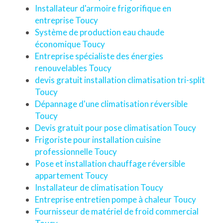
Installateur d'armoire frigorifique en
entreprise Toucy
Système de production eau chaude
économique Toucy
Entreprise spécialiste des énergies
renouvelables Toucy
devis gratuit installation climatisation tri-split
Toucy
Dépannage d'une climatisation réversible
Toucy
Devis gratuit pour pose climatisation Toucy
Frigoriste pour installation cuisine
professionnelle Toucy
Pose et installation chauffage réversible
appartement Toucy
Installateur de climatisation Toucy
Entreprise entretien pompe à chaleur Toucy
Fournisseur de matériel de froid commercial