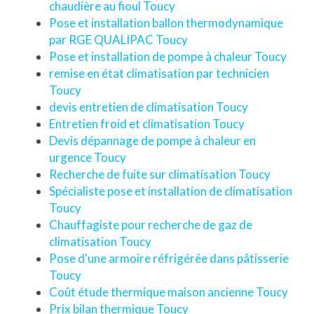
chaudière au fioul Toucy
Pose et installation ballon thermodynamique
par RGE QUALIPAC Toucy
Pose et installation de pompe à chaleur Toucy
remise en état climatisation par technicien
Toucy
devis entretien de climatisation Toucy
Entretien froid et climatisation Toucy
Devis dépannage de pompe à chaleur en
urgence Toucy
Recherche de fuite sur climatisation Toucy
Spécialiste pose et installation de climatisation
Toucy
Chauffagiste pour recherche de gaz de
climatisation Toucy
Pose d'une armoire réfrigérée dans pâtisserie
Toucy
Coût étude thermique maison ancienne Toucy
Prix bilan thermique Toucy