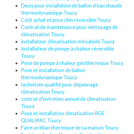
Devis pour installation de ballon d'eau chaude
thermodynamique Toucy
Coût achat et pose clim réversible Toucy
Contrat de maintenance pour nettoyage de
climatisation Toucy
installateur climatisation mitsubishi Toucy
Installateur de pompe à chaleur réversible
Toucy
Pose de pompe à chaleur géothermique Toucy
Pose et installation de ballon
thermodynamique Toucy
technicien qualifié pour dépannage
climatisation Toucy
contrat d'entretien annuel de climatisation
Toucy
Pose et installation climatisation RGE
QUALIPAC Toucy
Faire un bilan thermique de sa maison Toucy