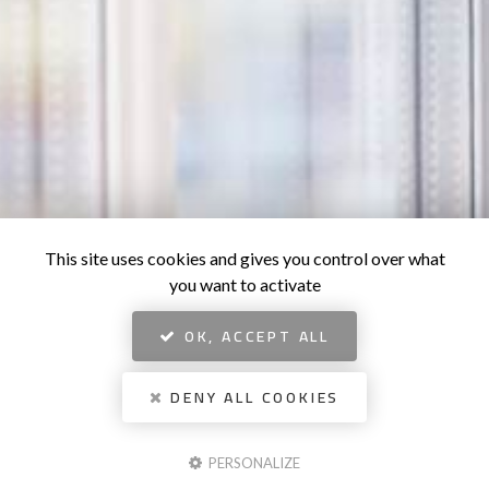
This site uses cookies and gives you control over what
you want to activate
OK, ACCEPT ALL
DENY ALL COOKIES
PERSONALIZE