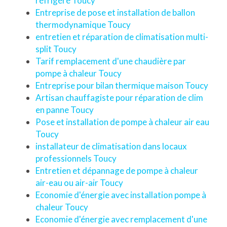
réfrigéré Toucy
Entreprise de pose et installation de ballon
thermodynamique Toucy
entretien et réparation de climatisation multi-
split Toucy
Tarif remplacement d'une chaudière par
pompe à chaleur Toucy
Entreprise pour bilan thermique maison Toucy
Artisan chauffagiste pour réparation de clim
en panne Toucy
Pose et installation de pompe à chaleur air eau
Toucy
installateur de climatisation dans locaux
professionnels Toucy
Entretien et dépannage de pompe à chaleur
air-eau ou air-air Toucy
Economie d'énergie avec installation pompe à
chaleur Toucy
Economie d'énergie avec remplacement d'une