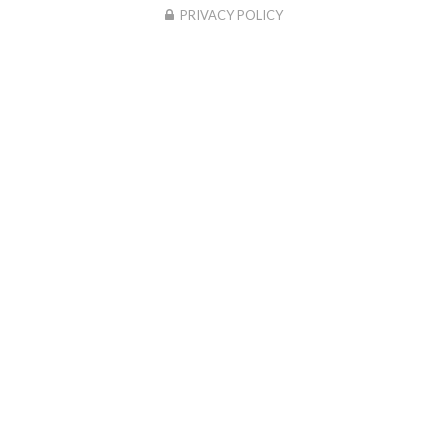
PRIVACY POLICY