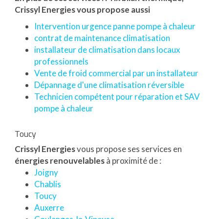
Crissyl Energies vous propose aussi
Intervention urgence panne pompe à chaleur
contrat de maintenance climatisation
installateur de climatisation dans locaux
professionnels
Vente de froid commercial par un installateur
Dépannage d'une climatisation réversible
Technicien compétent pour réparation et SAV
pompe à chaleur
Toucy
Crissyl Energies
vous propose ses services en
énergies renouvelables
à proximité de :
Joigny
Chablis
Toucy
Auxerre