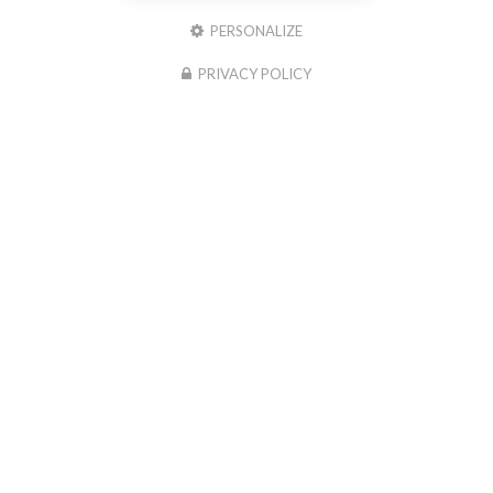
PERSONALIZE
PRIVACY POLICY