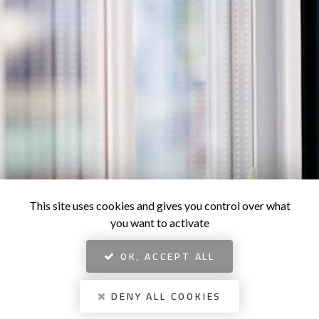
This site uses cookies and gives you control over what
you want to activate
OK, ACCEPT ALL
DENY ALL COOKIES