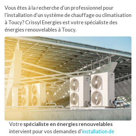
Vous êtes à la recherche d'un professionnel pour
l'installation d'un système de chauffage ou climatisation
à Toucy? Crissyl Energies est votre spécialiste des
énergies renouvelables à Toucy.
Votre
spécialiste en énergies renouvelables
intervient pour vos demandes d'
installation de