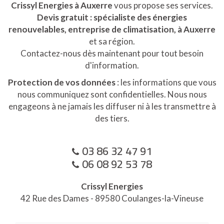
Crissyl Energies à Auxerre
vous propose ses services.
Devis gratuit : spécialiste des énergies
renouvelables, entreprise de climatisation, à Auxerre
et sa région.
Contactez-nous dès maintenant pour tout besoin
d'information.
Protection de vos données
: les informations que vous
nous communiquez sont confidentielles. Nous nous
engageons à ne jamais les diffuser ni à les transmettre à
des tiers.
03 86 32 47 91
06 08 92 53 78
Crissyl Energies
42 Rue des Dames - 89580 Coulanges-la-Vineuse