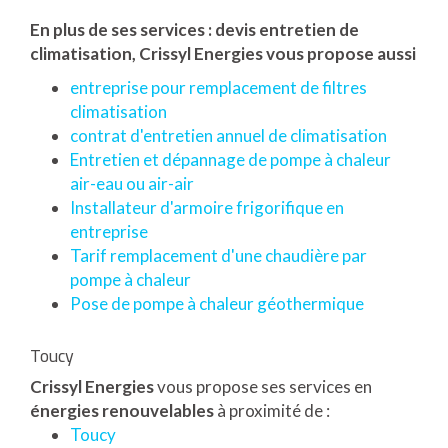
En plus de ses services :
devis entretien de
climatisation
, Crissyl Energies vous propose aussi
entreprise pour remplacement de filtres
climatisation
contrat d'entretien annuel de climatisation
Entretien et dépannage de pompe à chaleur
air-eau ou air-air
Installateur d'armoire frigorifique en
entreprise
Tarif remplacement d'une chaudière par
pompe à chaleur
Pose de pompe à chaleur géothermique
Toucy
Crissyl Energies
vous propose ses services en
énergies renouvelables
à proximité de :
Toucy