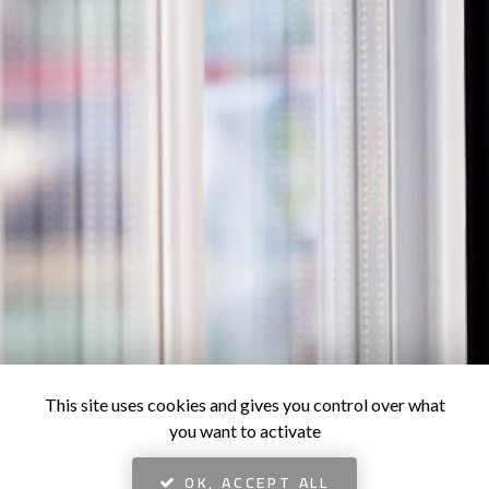
This site uses cookies and gives you control over what
you want to activate
OK, ACCEPT ALL