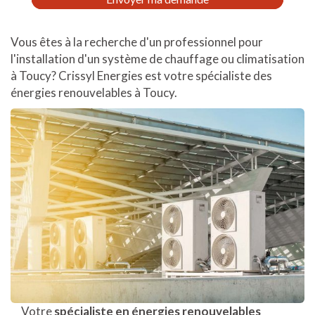
*
Vous êtes à la recherche d'un professionnel pour
l'installation d'un système de chauffage ou climatisation
à Toucy? Crissyl Energies est votre spécialiste des
énergies renouvelables à Toucy.
Votre
spécialiste en énergies renouvelables