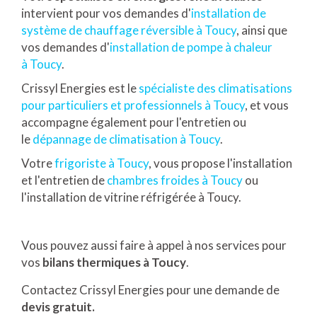
intervient pour vos demandes d'
installation de
système de chauffage réversible à Toucy
, ainsi que
vos demandes d'
installation de pompe à chaleur
à Toucy
.
Crissyl Energies est le
spécialiste des climatisations
pour particuliers et professionnels à Toucy
, et vous
accompagne également pour l'entretien ou
le
dépannage de climatisation à Toucy
.
Votre
frigoriste à Toucy
, vous propose l'installation
et l'entretien de
chambres froides à Toucy
ou
l'installation de vitrine réfrigérée à Toucy.
Vous pouvez aussi faire à appel à nos services pour
vos
bilans thermiques à Toucy
.
Contactez Crissyl Energies pour une demande de
devis gratuit.