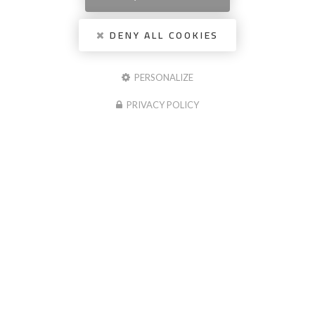
DENY ALL COOKIES
PERSONALIZE
PRIVACY POLICY