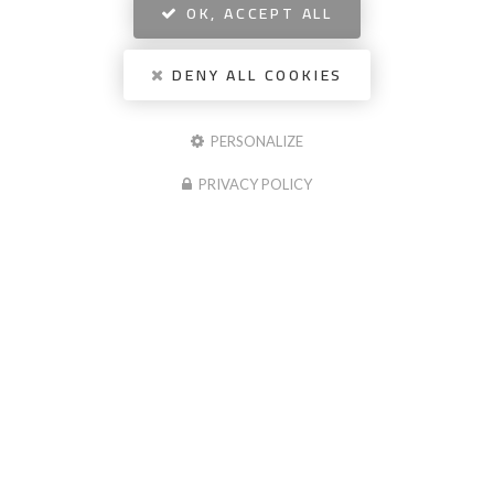
OK, ACCEPT ALL
DENY ALL COOKIES
PERSONALIZE
PRIVACY POLICY