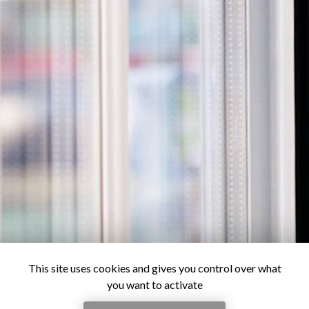
This site uses cookies and gives you control over what
you want to activate