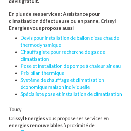
devis gratuit.
En plus de ses services :
Assistance pour
climatisation défectueuse ou en panne
, Crissyl
Energies vous propose aussi
Devis pour installation de ballon d'eau chaude
thermodynamique
Chauffagiste pour recherche de gaz de
climatisation
Pose et installation de pompe à chaleur air eau
Prix bilan thermique
Système de chauffage et climatisation
économique maison individuelle
Spécialiste pose et installation de climatisation
Toucy
Crissyl Energies
vous propose ses services en
énergies renouvelables
à proximité de :