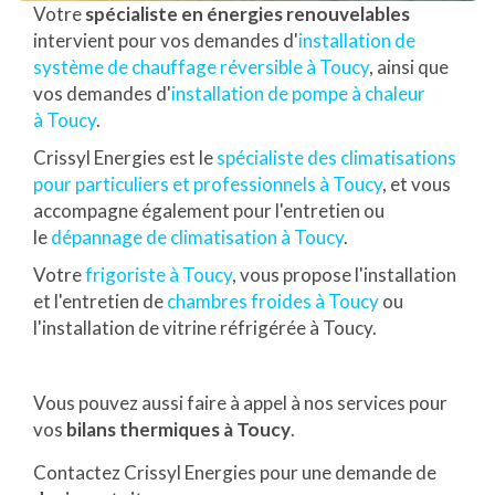
Votre
spécialiste en énergies renouvelables
intervient pour vos demandes d'
installation de
système de chauffage réversible à Toucy
, ainsi que
vos demandes d'
installation de pompe à chaleur
à Toucy
.
Crissyl Energies est le
spécialiste des climatisations
pour particuliers et professionnels à Toucy
, et vous
accompagne également pour l'entretien ou
le
dépannage de climatisation à Toucy
.
Votre
frigoriste à Toucy
, vous propose l'installation
et l'entretien de
chambres froides à Toucy
ou
l'installation de vitrine réfrigérée à Toucy.
Vous pouvez aussi faire à appel à nos services pour
vos
bilans thermiques à Toucy
.
Contactez Crissyl Energies pour une demande de