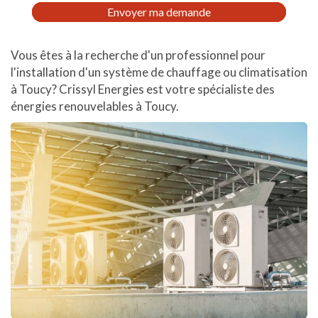
RGPD
Envoyer ma demande
*
Vous êtes à la recherche d'un professionnel pour
l'installation d'un système de chauffage ou climatisation
à Toucy? Crissyl Energies est votre spécialiste des
énergies renouvelables à Toucy.