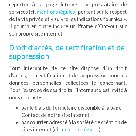
reporter à la page Internet du prestataire de
services (cf.
mentions légales
) portant sur le respect
de la vie privée et y suivre les indications fournies ».
Il pourra en outre inclure un iframe d’Opt-out sur
son propre site internet.
Droit d’accès, de rectification et de
suppression
Tout Internaute de ce site dispose d’un droit
d’accès, de rectification et de suppression pour les
données personnelles collectées le concernant.
Pour l’exercice de ces droits, l’Internaute est invité à
nous contacter :
par le biais du formulaire disponible à la page
Contact de notre site Internet ;
par courrier adressé à la société de création de
sites internet (cf.
mentions légales
)