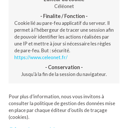
Céléonet
Cookie lié au pare-feu applicatif du serveur.
Il
permet à l'hébergeur de tracer une session afin
de pouvoir identifier les actions réalisées par
une IP et mettre à jour si nécessaire les règles
de pare-feu.
But : sécurité.
https://www.celeonet.fr/
Jusqu'à la fin de la session du navigateur.
Pour plus d’information, nous vous invitons à
consulter la politique de gestion des données mise
en place par chaque éditeur d’outils de traçage
(cookies).