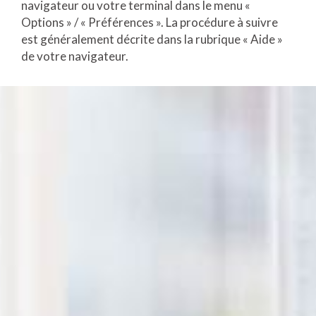
navigateur ou votre terminal dans le menu «
Options » / « Préférences ». La procédure à suivre
est généralement décrite dans la rubrique « Aide »
de votre navigateur.