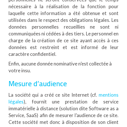
nécessaire à la réalisation de la fonction pour
laquelle cette information a été obtenue et sont
utilisées dans le respect des obligations légales. Les
données personnelles recueillies ne sont ni
communiquées ni cédées à des tiers. Le personnel en
charge de la création de ce site ayant accès à ces
données est restreint et est informé de leur
caractère confidentiel.
Enfin, aucune donnée nominative n’est collectée à
votre insu.
Mesure d’audience
La société qui a créé ce site Internet (cf.
mentions
légales
), fournit une prestation de service
immatérielle à distance (solution dite Software as a
Service, SaaS) afin de mesurer l’audience de ce site.
Cette société met donc à disposition de son client