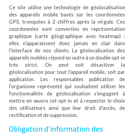
Ce site utilise une technologie de géolocalisation
des appareils mobile basés sur les coordonnées
GPS, tronquées à 2 chiffres après la virgule. Ces
coordonnées sont converties en représentation
graphique (carte géographique avec heatmap) ;
elles n’apparaissent donc jamais en clair dans
l’interface de nos clients. La géolocalisation des
appareils mobiles répond en outre à un double opt-in
très strict. On peut soit désactiver la
géolocalisation pour tout l’appareil mobile, soit par
application. Les responsables publication de
l'organisme représenté qui souhaitent utiliser les
fonctionnalités de géolocalisation s’engagent à
mettre en œuvre cet opt-in et à respecter le choix
des utilisateurs ainsi que leur droit d’accès, de
rectification et de suppression.
Obligation d’information des