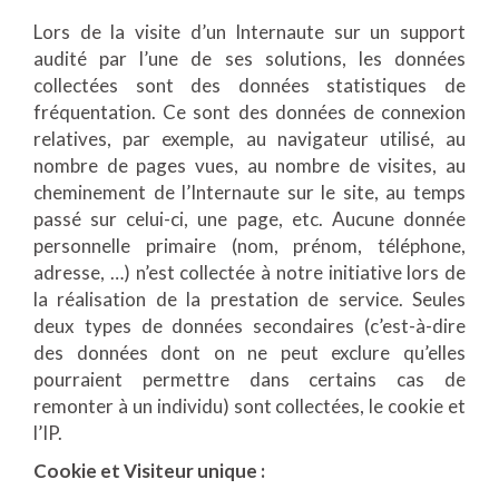
Lors de la visite d’un Internaute sur un support
audité par l’une de ses solutions, les données
collectées sont des données statistiques de
fréquentation. Ce sont des données de connexion
relatives, par exemple, au navigateur utilisé, au
nombre de pages vues, au nombre de visites, au
cheminement de l’Internaute sur le site, au temps
passé sur celui-ci, une page, etc. Aucune donnée
personnelle primaire (nom, prénom, téléphone,
adresse, …) n’est collectée à notre initiative lors de
la réalisation de la prestation de service. Seules
deux types de données secondaires (c’est-à-dire
des données dont on ne peut exclure qu’elles
pourraient permettre dans certains cas de
remonter à un individu) sont collectées, le cookie et
l’IP.
Cookie et Visiteur unique :