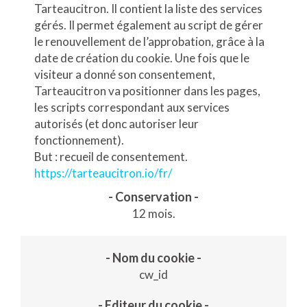
Tarteaucitron. Il contient la liste des services
gérés. Il permet également au script de gérer
le renouvellement de l’approbation, grâce à la
date de création du cookie.
Une fois que le
visiteur a donné son consentement,
Tarteaucitron va positionner dans les pages,
les scripts correspondant aux services
autorisés (et donc autoriser leur
fonctionnement).
But : recueil de consentement.
https://tarteaucitron.io/fr/
12 mois.
cw_id