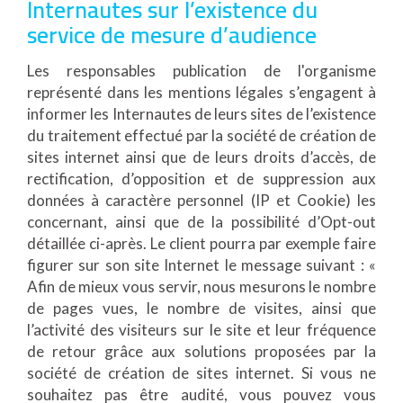
Internautes sur l’existence du
service de mesure d’audience
Les responsables publication de l'organisme
représenté dans les mentions légales s’engagent à
informer les Internautes de leurs sites de l’existence
du traitement effectué par la société de création de
sites internet ainsi que de leurs droits d’accès, de
rectification, d’opposition et de suppression aux
données à caractère personnel (IP et Cookie) les
concernant, ainsi que de la possibilité d’Opt-out
détaillée ci-après. Le client pourra par exemple faire
figurer sur son site Internet le message suivant : «
Afin de mieux vous servir, nous mesurons le nombre
de pages vues, le nombre de visites, ainsi que
l’activité des visiteurs sur le site et leur fréquence
de retour grâce aux solutions proposées par la
société de création de sites internet. Si vous ne
souhaitez pas être audité, vous pouvez vous