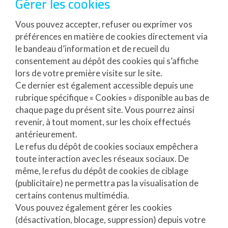
Gérer les cookies
Vous pouvez accepter, refuser ou exprimer vos
préférences en matière de cookies directement via
le bandeau d’information et de recueil du
consentement au dépôt des cookies qui s’affiche
lors de votre première visite sur le site.
Ce dernier est également accessible depuis une
rubrique spécifique « Cookies » disponible au bas de
chaque page du présent site. Vous pourrez ainsi
revenir, à tout moment, sur les choix effectués
antérieurement.
Le refus du dépôt de cookies sociaux empêchera
toute interaction avec les réseaux sociaux. De
même, le refus du dépôt de cookies de ciblage
(publicitaire) ne permettra pas la visualisation de
certains contenus multimédia.
Vous pouvez également gérer les cookies
(désactivation, blocage, suppression) depuis votre