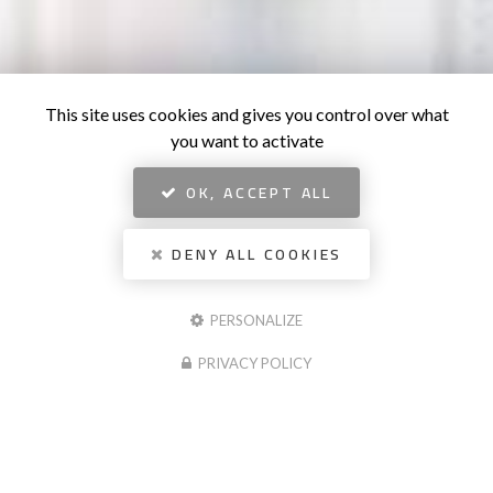
This site uses cookies and gives you control over what
you want to activate
OK, ACCEPT ALL
DENY ALL COOKIES
PERSONALIZE
PRIVACY POLICY