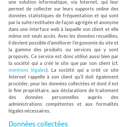
une solution informatique, via Internet, qui leur
permet de collecter sur leurs supports online des
données statistiques de fréquentation et qui sont
par la suite restituées de façon agrégée et anonyme
dans une interface web à laquelle son client et elle
même ont seuls accès. Avec les données recueillies,
il devient possible d’améliorer l’ergonomie du site et
la gamme des produits ou services qui y sont
proposés. Ce service est donc utilisé aussi bien par
la société qui a créé le site que par son client (cf.
mentions légales
). La société qui a créé ce site
Internet rappelle à son client qu’il doit également
procéder, pour les données collectées et dont il est
in fine propriétaire, aux déclarations de traitement
des données personnelles auprès des
administrations compétentes et aux formalités
légales nécessaires.
Données collectées