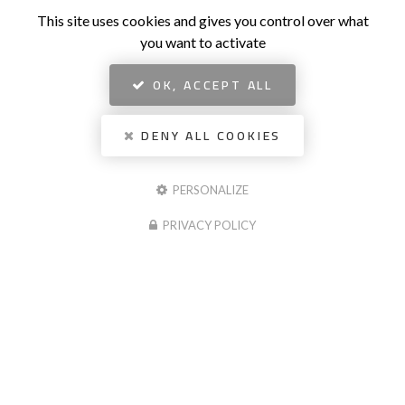
This site uses cookies and gives you control over what
you want to activate
OK, ACCEPT ALL
DENY ALL COOKIES
PERSONALIZE
PRIVACY POLICY