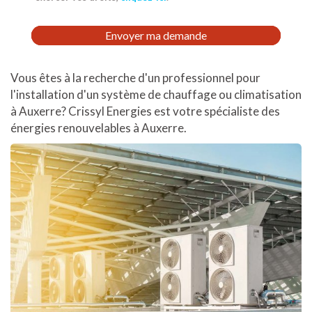
Acceptation
RGPD
Envoyer ma demande
*
Vous êtes à la recherche d'un professionnel pour
l'installation d'un système de chauffage ou climatisation
à Auxerre? Crissyl Energies est votre spécialiste des
énergies renouvelables à Auxerre.