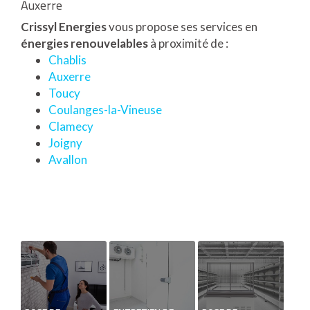
Auxerre
Crissyl Energies
vous propose ses services en
énergies renouvelables
à proximité de :
Chablis
Auxerre
Toucy
Coulanges-la-Vineuse
Clamecy
Joigny
Avallon