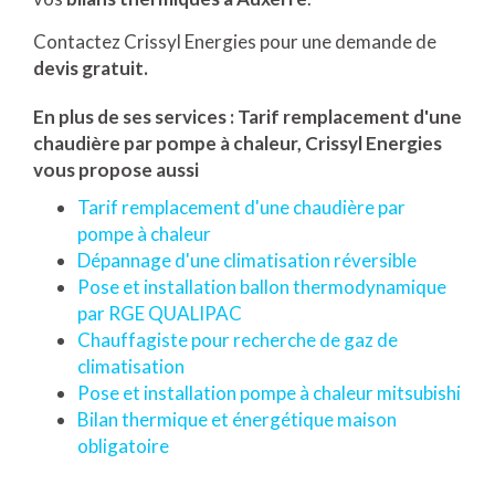
Contactez Crissyl Energies pour une demande de
devis gratuit.
En plus de ses services :
Tarif remplacement d'une
chaudière par pompe à chaleur
, Crissyl Energies
vous propose aussi
Tarif remplacement d'une chaudière par
pompe à chaleur
Dépannage d'une climatisation réversible
Pose et installation ballon thermodynamique
par RGE QUALIPAC
Chauffagiste pour recherche de gaz de
climatisation
Pose et installation pompe à chaleur mitsubishi
Bilan thermique et énergétique maison
obligatoire