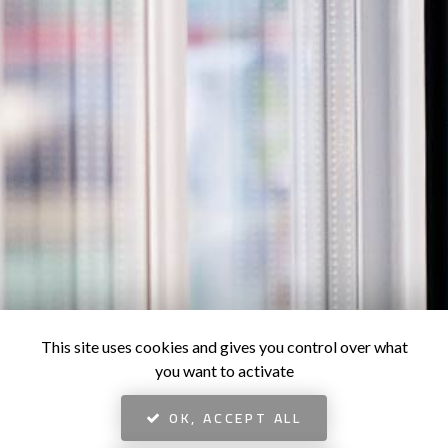
This site uses cookies and gives you control over what
you want to activate
OK, ACCEPT ALL