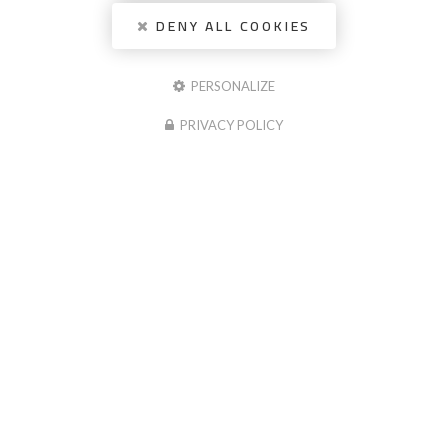
DENY ALL COOKIES
PERSONALIZE
PRIVACY POLICY