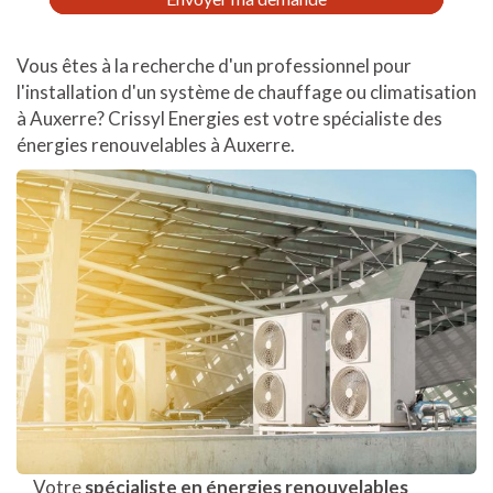
*
Vous êtes à la recherche d'un professionnel pour
l'installation d'un système de chauffage ou climatisation
à Auxerre? Crissyl Energies est votre spécialiste des
énergies renouvelables à Auxerre.
Votre
spécialiste en énergies renouvelables