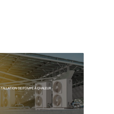
STALLATION DE POMPE À CHALEUR