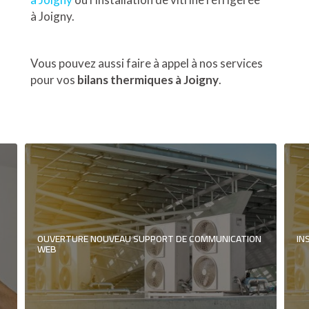
à Joigny.
Vous pouvez aussi faire à appel à nos services
pour vos
bilans thermiques à Joigny
.
OUVERTURE NOUVEAU SUPPORT DE COMMUNICATION
IN
WEB