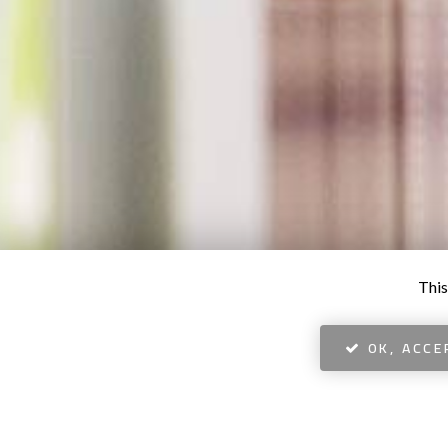
This
OK, ACCE