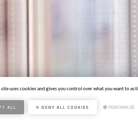
 site uses cookies and gives you control over what you want to act
PT ALL
DENY ALL COOKIES
PERSONALIZE