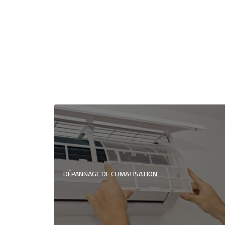
DÉPANNAGE DE CLIMATISATION