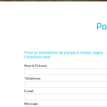
Po
Pose et installation de pompe à chaleur Joigny.
Consultez-nous
Nom & Prénom
Téléphone
E-mail
Message