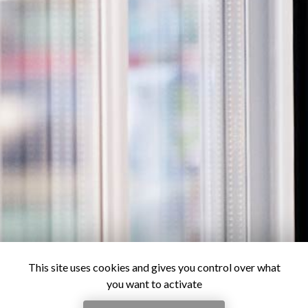
This site uses cookies and gives you control over what
you want to activate