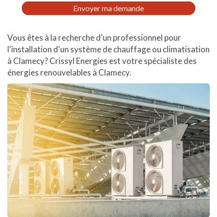
RGPD
Envoyer ma demande
*
Vous êtes à la recherche d'un professionnel pour
l'installation d'un système de chauffage ou climatisation
à Clamecy? Crissyl Energies est votre spécialiste des
énergies renouvelables à Clamecy.