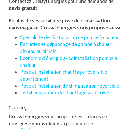
Contactez Crissyl Energies pour une demande de
devis gratuit.
En plus de ses services :
pose de climatisation
dans magasin
, Crissyl Energies vous propose aussi
Spécialiste de l'installation de pompe à chaleur
Entretien et dépannage de pompe à chaleur
air-eau ou air-air
Economie d'énergie avec installation pompe à
chaleur
Pose et installation chauffage réversible
appartement
Pose et installation de climatisation réversible
Installer système de chauffage à air pulsé
Clamecy
Crissyl Energies
vous propose ses services en
énergies renouvelables
à proximité de :