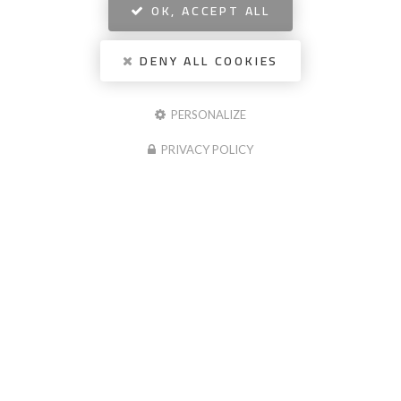
OK, ACCEPT ALL
DENY ALL COOKIES
PERSONALIZE
PRIVACY POLICY