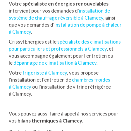
Votre
spécialiste en énergies renouvelables
intervient pour vos demandes d'
installation de
système de chauffage réversible à Clamecy
, ainsi
que vos demandes d'
installation de pompe à chaleur
à Clamecy
.
Crissyl Energies est le
spécialiste des climatisations
pour particuliers et professionnels à Clamecy
, et
vous accompagne également pour l'entretien ou
le
dépannage de climatisation à Clamecy
.
Votre
frigoriste à Clamecy
, vous propose
l'installation et l'entretien de
chambres froides
à Clamecy
ou l'installation de vitrine réfrigérée
à Clamecy.
Vous pouvez aussi faire à appel à nos services pour
vos
bilans thermiques à Clamecy
.