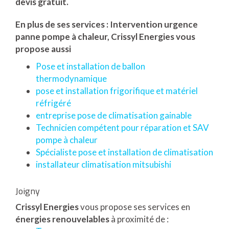
devis gratuit.
En plus de ses services :
Intervention urgence
panne pompe à chaleur
, Crissyl Energies vous
propose aussi
Pose et installation de ballon
thermodynamique
pose et installation frigorifique et matériel
réfrigéré
entreprise pose de climatisation gainable
Technicien compétent pour réparation et SAV
pompe à chaleur
Spécialiste pose et installation de climatisation
installateur climatisation mitsubishi
Joigny
Crissyl Energies
vous propose ses services en
énergies renouvelables
à proximité de :