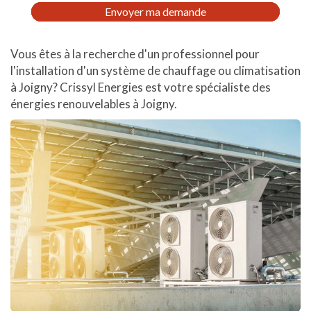
RGPD
Envoyer ma demande
*
Vous êtes à la recherche d'un professionnel pour
l'installation d'un système de chauffage ou climatisation
à Joigny? Crissyl Energies est votre spécialiste des
énergies renouvelables à Joigny.