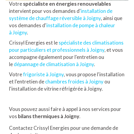
Votre
spécialiste en énergies renouvelables
intervient pour vos demandes d'
installation de
système de chauffage réversible à Joigny
, ainsi que
vos demandes d'
installation de pompe à chaleur
à Joigny
.
Crissyl Energies est le
spécialiste des climatisations
pour particuliers et professionnels à Joigny
, et vous
accompagne également pour l'entretien ou
le
dépannage de climatisation à Joigny
.
Votre
frigoriste à Joigny
, vous propose l'installation
et l'entretien de
chambres froides à Joigny
ou
l'installation de vitrine réfrigérée à Joigny.
Vous pouvez aussi faire à appel à nos services pour
vos
bilans thermiques à Joigny
.
Contactez Crissyl Energies pour une demande de