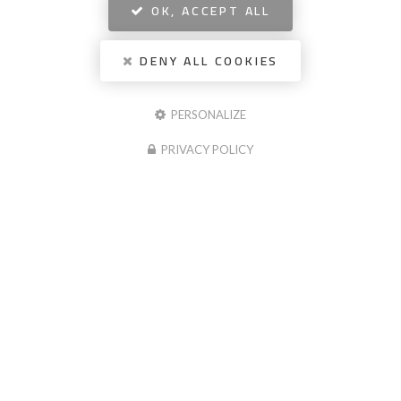
OK, ACCEPT ALL
DENY ALL COOKIES
PERSONALIZE
PRIVACY POLICY