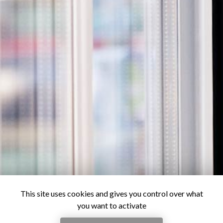
This site uses cookies and gives you control over what
you want to activate