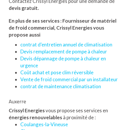
Contactez Crissyl Energies pour une demande de
devis gratuit.
En plus de ses services :
Fournisseur de matériel
de froid commercial
, Crissyl Energies vous
propose aussi
contrat d'entretien annuel de climatisation
Devis remplacement de pompe à chaleur
Devis dépannage de pompe à chaleur en
urgence
Coût achat et pose clim réversible
Vente de froid commercial par un installateur
contrat de maintenance climatisation
Auxerre
Crissyl Energies
vous propose ses services en
énergies renouvelables
à proximité de :
Coulanges-la-Vineuse