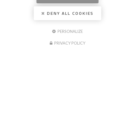
DENY ALL COOKIES
PERSONALIZE
PRIVACY POLICY