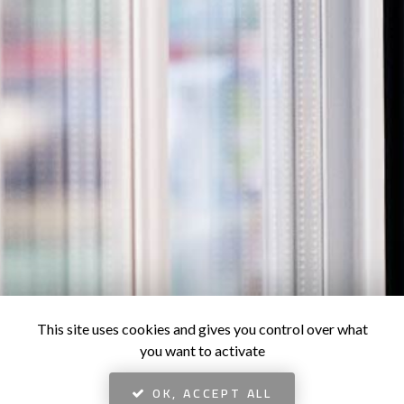
This site uses cookies and gives you control over what
you want to activate
OK, ACCEPT ALL