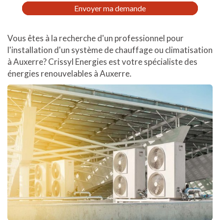
RGPD
Envoyer ma demande
*
Vous êtes à la recherche d'un professionnel pour
l'installation d'un système de chauffage ou climatisation
à Auxerre? Crissyl Energies est votre spécialiste des
énergies renouvelables à Auxerre.