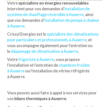
Votre
spécialiste en énergies renouvelables
intervient pour vos demandes d'
installation de
système de chauffage réversible à Auxerre
, ainsi
que vos demandes d'
installation de pompe à chaleur
à Auxerre
.
Crissyl Energies est le
spécialiste des climatisations
pour particuliers et professionnels à Auxerre
, et
vous accompagne également pour l'entretien ou
le
dépannage de climatisation à Auxerre
.
Votre
frigoriste à Auxerre
, vous propose
l'installation et l'entretien de
chambres froides
à Auxerre
ou l'installation de vitrine réfrigérée
à Auxerre.
Vous pouvez aussi faire à appel à nos services pour
vos
bilans thermiques à Auxerre
.