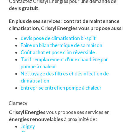
Contactez Crissyl Energies pour une demande de
devis gratuit.
En plus de ses services :
contrat de maintenance
climatisation
, Crissyl Energies vous propose aussi
devis pose de climatisation bi-split
Faire un bilan thermique de sa maison
Coût achat et pose clim réversible
Tarif remplacement d'une chaudière par
pompe à chaleur
Nettoyage des filtres et désinfection de
climatisation
Entreprise entretien pompe à chaleur
Clamecy
Crissyl Energies
vous propose ses services en
énergies renouvelables
à proximité de :
Joigny