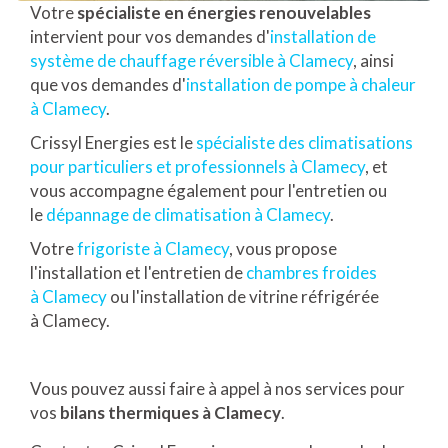
Votre
spécialiste en énergies renouvelables
intervient pour vos demandes d'
installation de
système de chauffage réversible à Clamecy
, ainsi
que vos demandes d'
installation de pompe à chaleur
à Clamecy
.
Crissyl Energies est le
spécialiste des climatisations
pour particuliers et professionnels à Clamecy
, et
vous accompagne également pour l'entretien ou
le
dépannage de climatisation à Clamecy
.
Votre
frigoriste à Clamecy
, vous propose
l'installation et l'entretien de
chambres froides
à Clamecy
ou l'installation de vitrine réfrigérée
à Clamecy.
Vous pouvez aussi faire à appel à nos services pour
vos
bilans thermiques à Clamecy
.