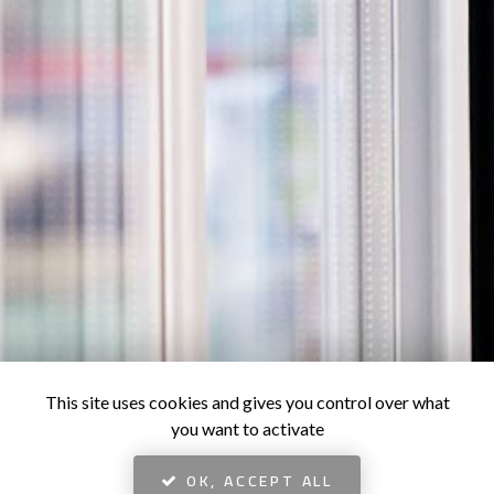
This site uses cookies and gives you control over what
you want to activate
OK, ACCEPT ALL