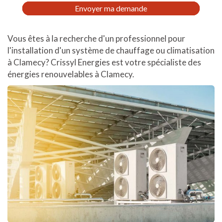
RGPD
Envoyer ma demande
*
Vous êtes à la recherche d'un professionnel pour
l'installation d'un système de chauffage ou climatisation
à Clamecy? Crissyl Energies est votre spécialiste des
énergies renouvelables à Clamecy.