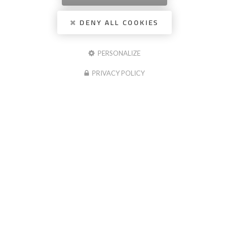
DENY ALL COOKIES
PERSONALIZE
PRIVACY POLICY