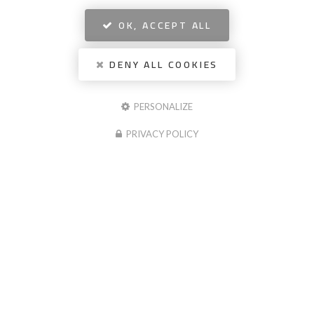
OK, ACCEPT ALL
DENY ALL COOKIES
PERSONALIZE
PRIVACY POLICY