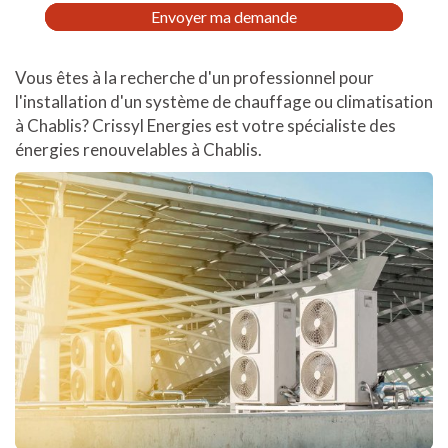
RGPD
Envoyer ma demande
*
Vous êtes à la recherche d'un professionnel pour
l'installation d'un système de chauffage ou climatisation
à Chablis? Crissyl Energies est votre spécialiste des
énergies renouvelables à Chablis.