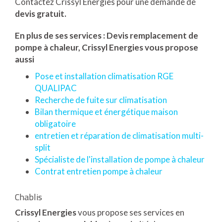
Contactez Crissyl Energies pour une demande de
devis gratuit.
En plus de ses services :
Devis remplacement de
pompe à chaleur
, Crissyl Energies vous propose
aussi
Pose et installation climatisation RGE
QUALIPAC
Recherche de fuite sur climatisation
Bilan thermique et énergétique maison
obligatoire
entretien et réparation de climatisation multi-
split
Spécialiste de l'installation de pompe à chaleur
Contrat entretien pompe à chaleur
Chablis
Crissyl Energies
vous propose ses services en