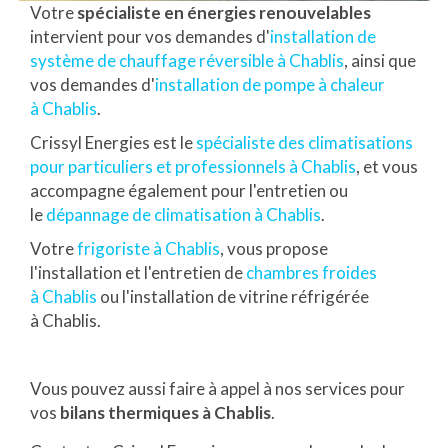
Votre
spécialiste en énergies renouvelables
intervient pour vos demandes d'
installation de
système de chauffage réversible à Chablis
, ainsi que
vos demandes d'
installation de pompe à chaleur
à Chablis
.
Crissyl Energies est le
spécialiste des climatisations
pour particuliers et professionnels à Chablis
, et vous
accompagne également pour l'entretien ou
le
dépannage de climatisation à Chablis
.
Votre
frigoriste à Chablis
, vous propose
l'installation et l'entretien de
chambres froides
à Chablis
ou l'installation de vitrine réfrigérée
à Chablis.
Vous pouvez aussi faire à appel à nos services pour
vos
bilans thermiques à Chablis
.