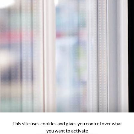
This site uses cookies and gives you control over what
you want to activate